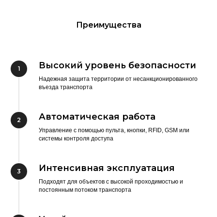
Преимущества
Высокий уровень безопасности
Надежная защита территории от несанкционированного
въезда транспорта
Автоматическая работа
Управление с помощью пульта, кнопки, RFID, GSM или
системы контроля доступа
Интенсивная эксплуатация
Подходят для объектов с высокой проходимостью и
постоянным потоком транспорта