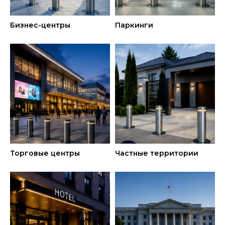
Бизнес-центры
Паркинги
Торговые центры
Частные территории