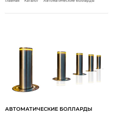
Главная
/
Каталог
/
Автоматические болларды
АВТОМАТИЧЕСКИЕ БОЛЛАРДЫ