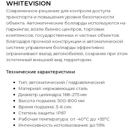
WHITEVISION
Современное решение для контроля доступа
транспорта и повышения уровня безопасности
объекта. Автоматические болларды используются на
паркингах, возле бизнес-центров, торговых
комплексов, государственных и частных объектов.
Благодаря прочной конструкции и автоматической
системе управления болларды эффективно
ограничивают въезд автомобилей, сохраняя при этом
эстетичный внешний вид территории.
Технические характеристики
Тип: автоматический / гидравлический
Материал: нержавеющая сталь
Диаметр цилиндра: 168–275 мм
Высота подъема: 500–800 мм
Время подъема: 3–6 сек
Степень защиты: IP67
Рабочая температура: от -40°C до +55°C
Интенсивность использования: до 95%