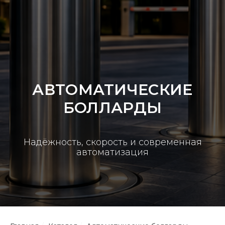
АВТОМАТИЧЕСКИЕ
БОЛЛАРДЫ
Надёжность, скорость и современная
автоматизация