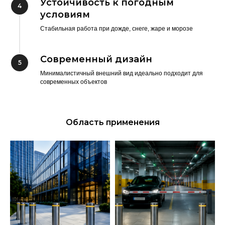
Устойчивость к погодным
условиям
Стабильная работа при дожде, снеге, жаре и морозе
Современный дизайн
Минималистичный внешний вид идеально подходит для
современных объектов
Область применения