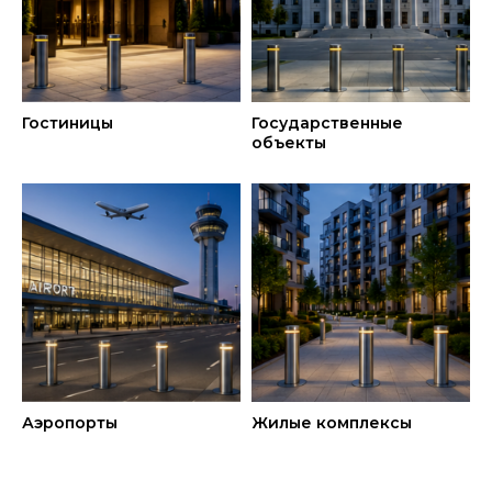
Гостиницы
Государственные
объекты
Аэропорты
Жилые комплексы