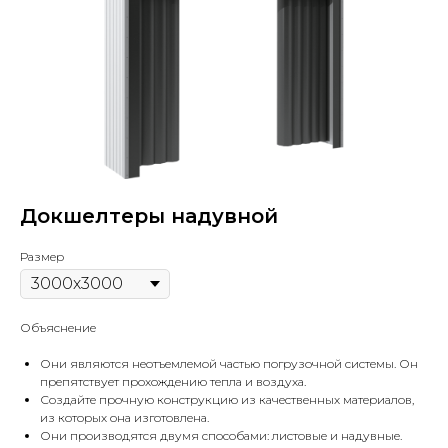
Докшелтеры надувной
Размер
Объяснение
Они являются неотъемлемой частью погрузочной системы. Он
препятствует прохождению тепла и воздуха.
Создайте прочную конструкцию из качественных материалов,
из которых она изготовлена.
Они производятся двумя способами: листовые и надувные.