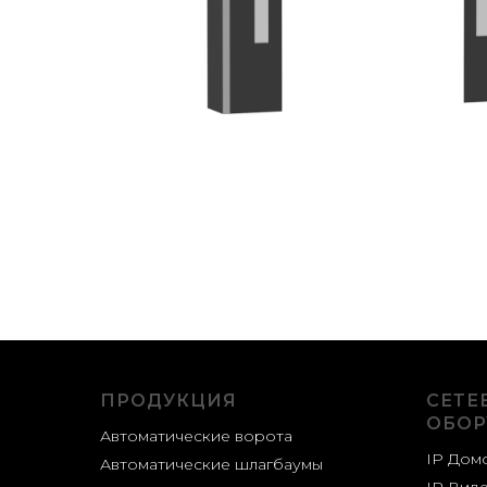
ПРОДУКЦИЯ
СЕТЕ
ОБОР
Автоматические ворота
IP Дом
Автоматические шлагбаумы