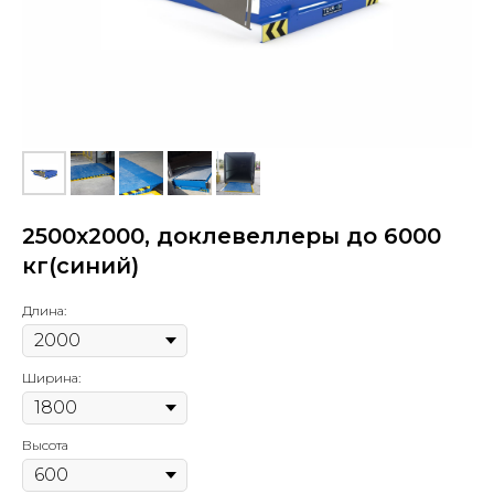
2500х2000, доклевеллеры до 6000
кг(синий)
Длина:
Ширина:
Высота